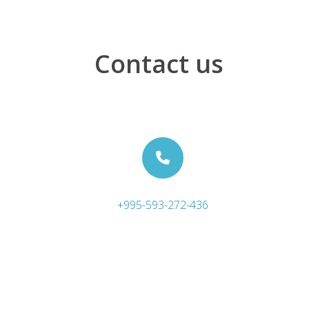
Contact us
+995-593-272-436