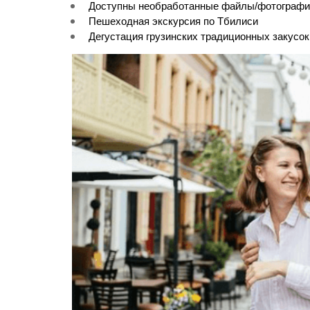
Доступны необработанные файлы/фотографи
Пешеходная экскурсия по Тбилиси
Дегустация грузинских традиционных закусок