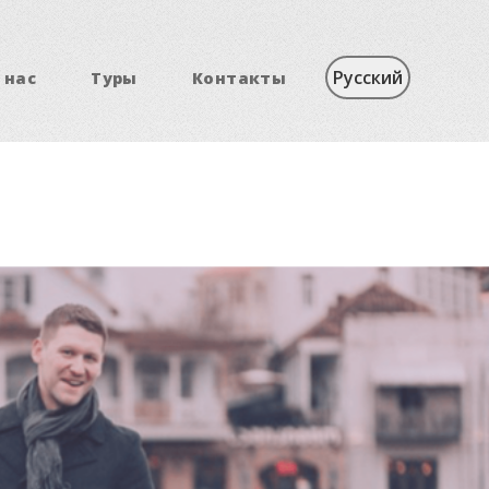
 нас
Туры
Контакты