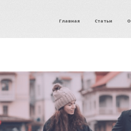
Главная
Статьи
О