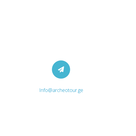
Info@archeotour.ge