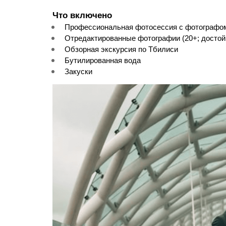
Что включено
Профессиональная фотосессия с фотографом
Отредактированные фотографии (20+; достойн
Обзорная экскурсия по Тбилиси
Бутилированная вода
Закуски