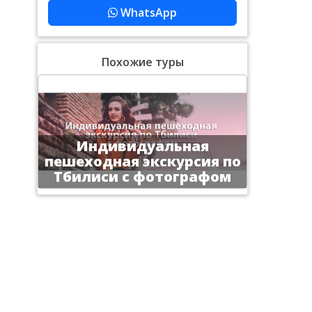
WhatsApp
Похожие туры
Индивидуальная
пешеходная экскурсия по
Тбилиси с фотографом