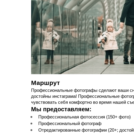
Маршрут
Профессиональные фотографы сделают ваши сни
достойны инстаграма! Профессиональные фотогр
чувствовать себя комфортно во время нашей съ
Мы предоставляем:
Профессиональная фотосессия (150+ фото)
Профессиональный фотограф
Отредактированные фотографии (20+; достойн