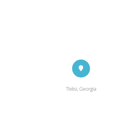
Tbilisi, Georgia