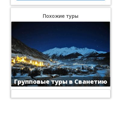
Похожие туры
Групповые туры в Сванетию