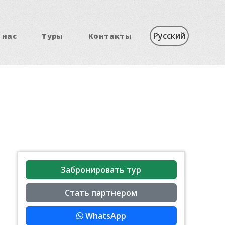
 нас
Туры
Контакты
Забронировать тур
Стать партнером
WhatsApp